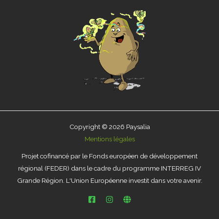
Copyright © 2026 Paysalia
Mentions légales
Projet cofinancé par le Fonds européen de développement
régional (FEDER) dans le cadre du programme INTERREG IV
Grande Région. L'Union Européenne investit dans votre avenir.